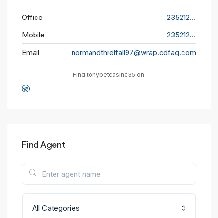
Office
23521259
Mobile
23521259
Email
normandthrelfall97@wrap.cdfaq.com
Find tonybetcasino35 on:
Find Agent
All Categories