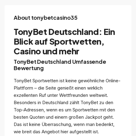
About tonybetcasino35
TonyBet Deutschland: Ein
Blick auf Sportwetten,
Casino und mehr
TonyBet Deutschland Umfassende
Bewertung
TonyBet Sportwetten ist keine gewöhnliche Online-
Plattform – die Seite genießt einen wirklich
exzellenten Ruf unter Wettfreunden weltweit.
Besonders in Deutschland zählt TonyBet zu den
Top-Adressen, wenn es um Sportwetten mit den
besten Quoten und einem großen Jackpot geht.
Das ist keine Überraschung, wenn man bedenkt,
wie breit das Angebot hier aufgestellt ist.