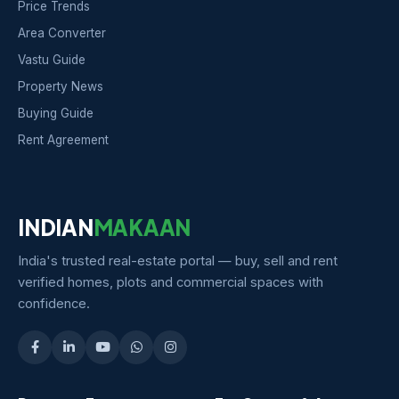
Price Trends
Area Converter
Vastu Guide
Property News
Buying Guide
Rent Agreement
INDIAN
MAKAAN
India's trusted real-estate portal — buy, sell and rent
verified homes, plots and commercial spaces with
confidence.