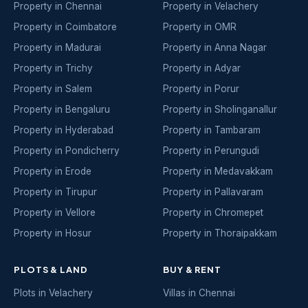
Property in Chennai
Property in Velachery
Property in Coimbatore
Property in OMR
Property in Madurai
Property in Anna Nagar
Property in Trichy
Property in Adyar
Property in Salem
Property in Porur
Property in Bengaluru
Property in Sholinganallur
Property in Hyderabad
Property in Tambaram
Property in Pondicherry
Property in Perungudi
Property in Erode
Property in Medavakkam
Property in Tirupur
Property in Pallavaram
Property in Vellore
Property in Chromepet
Property in Hosur
Property in Thoraipakkam
PLOTS & LAND
BUY & RENT
Plots in Velachery
Villas in Chennai