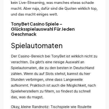
kein Live-Streaming, was manches etwas schade
macht. Aber naja, dafür sind die Quoten wirklich top,
und das macht einiges wett.
TonyBet Casino Spiele –
Glücksspielauswahl Für Jeden
Geschmack
Spielautomaten
Der Casino-Bereich bei TonyBet ist wirklich nicht zu
verachten. Da gibt’s eine riesige Auswahl an
Spielautomaten, die zu den besten in Deutschland
zählen. Wenn du auf Slots stehst, kannst du hier
Stunden verbringen, ohne dass Langeweile
aufkommt. Praktisch ist auch die Möglichkeit, nach
Spieleherstellern zu filtern, so findest du schnell
das, was du magst.
Okay, kleine Randnotiz: Tischspiele wie Roulette